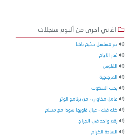
اغاني اخرى من ألبوم سنجلات
تتر مسلسل حكيم باشا
غدر الايام
الفلوس
المزجنجية
بحب السكوت
عامل مخاوي - من برنامج الوتر
كله فيك - عيال قلوبها سودا مع مسلم
رقم واحد في الجراح
السادة الكرام