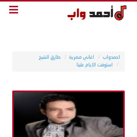
احمدواب
اغاني مصرية
طارق الشيخ
استوقت الايام علينا