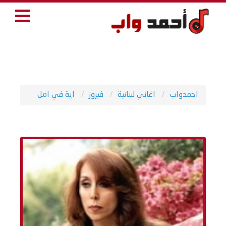
احمدواب
اغاني لبنانية
فيروز
اية في امل