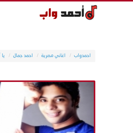
احمدواب
اغاني مصرية
احمد جمال
يا 