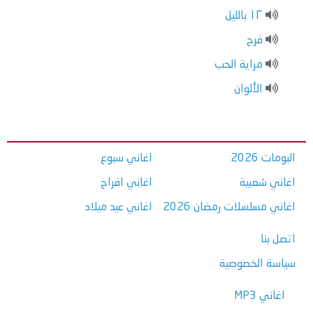
١٢ بالليل
فرح
مراية الحب
الألوان
البومات 2026
اغاني سبوع
اغاني شعبية
اغاني افراح
اغاني مسلسلات رمضان 2026
اغاني عيد ميلاد
اتصل بنا
سياسة الخصوصية
اغاني MP3