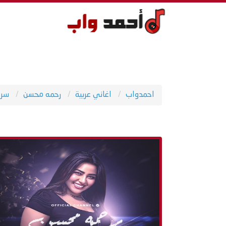
احمدواب
اغاني عربية
رحمه محسن
سر 