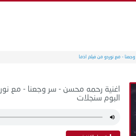
وجعنا - مع نوردو من فيلم اذما
البوم سنجلات