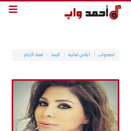
احمدواب
اغاني لبنانية
اليسا
لعبة الايام