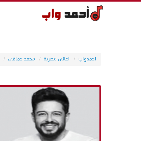
احمدواب
اغاني مصرية
محمد حماقي