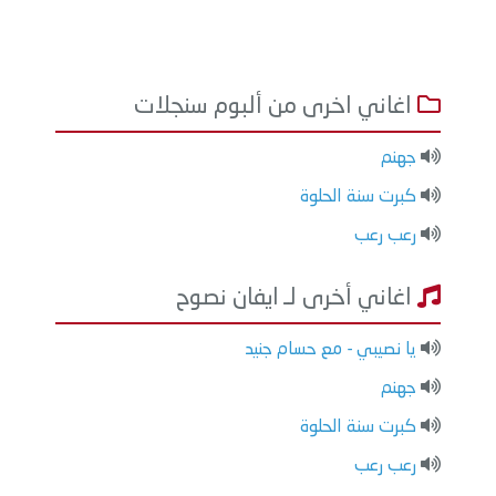
اغاني اخرى من ألبوم سنجلات
جهنم
كبرت سنة الحلوة
رعب رعب
اغاني أخرى لـ ايفان نصوح
يا نصيبي - مع حسام جنيد
جهنم
كبرت سنة الحلوة
رعب رعب