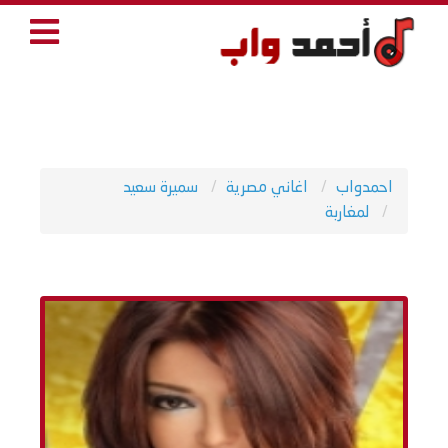
احمدواب
اغاني مصرية
سميرة سعيد
لمغاربة