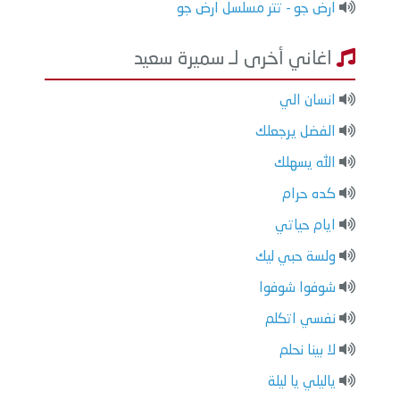
ارض جو - تتر مسلسل ارض جو
اغاني أخرى لـ سميرة سعيد
انسان الي
الفضل يرجعلك
الله يسهلك
كده حرام
ايام حياتي
ولسة حبي ليك
شوفوا شوفوا
نفسي اتكلم
لا بينا نحلم
ياليلي يا ليلة