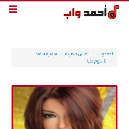
احمدواب
اغاني مصرية
سميرة سعيد
لا تلوم عليا