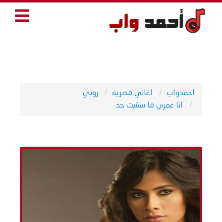
احمدواب
اغاني مصرية
روبي
انا عمري ما ستنيت حد