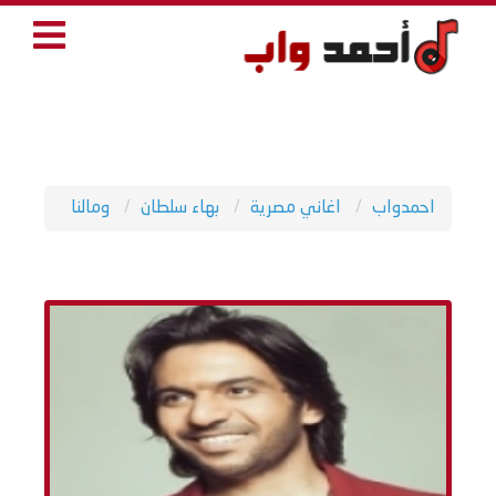
احمدواب
اغاني مصرية
بهاء سلطان
ومالنا