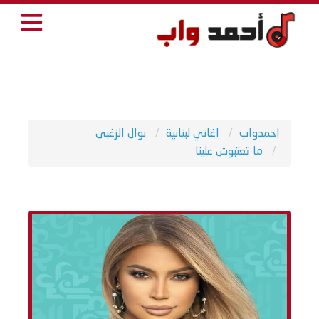
احمدواب
اغاني لبنانية
نوال الزغبي
ما تعتبوش علينا