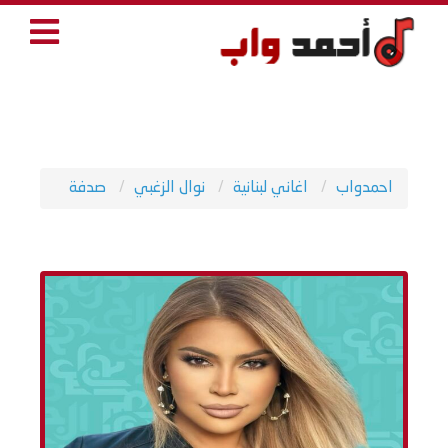
احمدواب
اغاني لبنانية
نوال الزغبي
صدفة