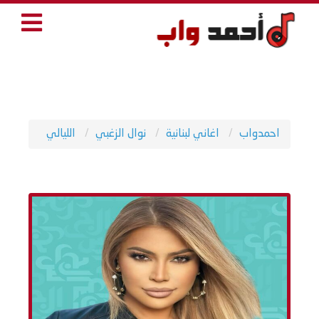
احمدواب
اغاني لبنانية
نوال الزغبي
الليالي