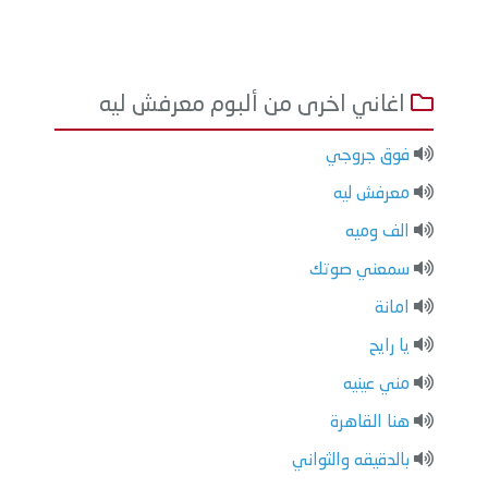
اغاني اخرى من ألبوم معرفش ليه
فوق جروجي
معرفش ليه
الف وميه
سمعني صوتك
امانة
يا رايح
مني عينيه
هنا القاهرة
بالدقيقه والثواني