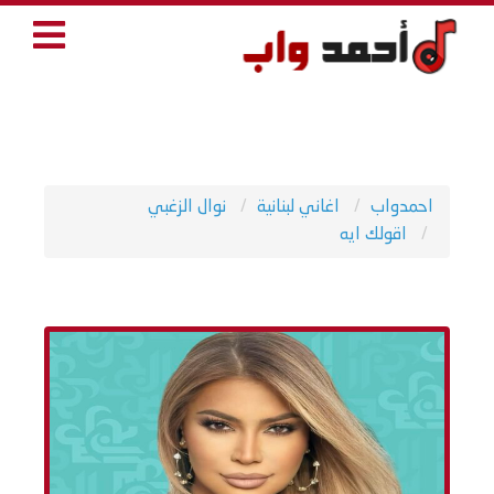
احمدواب
اغاني لبنانية
نوال الزغبي
اقولك ايه