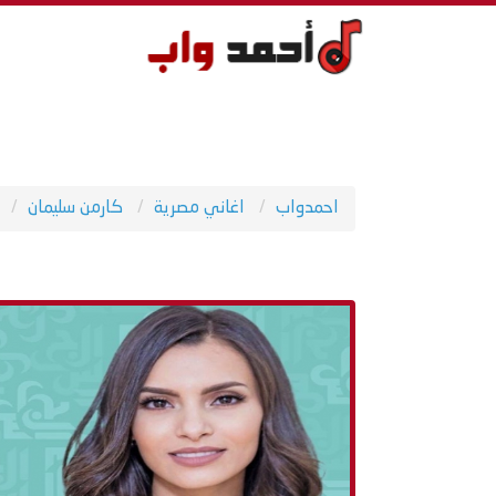
احمدواب
اغاني مصرية
كارمن سليمان