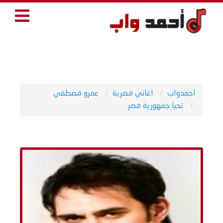
احمدواب
اغاني مصرية
عمرو مصطفي
تحيا جمهورية مصر