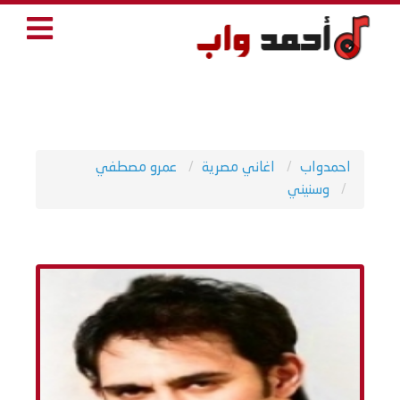
احمدواب
اغاني مصرية
عمرو مصطفي
وسنيني