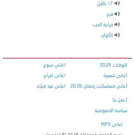
١٢ بالليل
فرح
مراية الحب
الألوان
البومات 2026
اغاني سبوع
اغاني شعبية
اغاني افراح
اغاني مسلسلات رمضان 2026
اغاني عيد ميلاد
اتصل بنا
سياسة الخصوصية
اغاني MP3