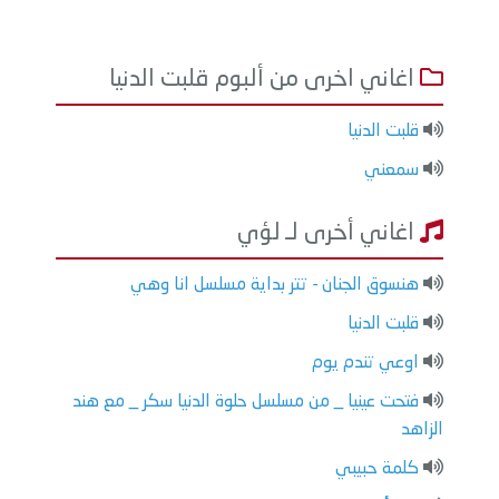
اغاني اخرى من ألبوم قلبت الدنيا
قلبت الدنيا
سمعني
اغاني أخرى لـ لؤي
هنسوق الجنان - تتر بداية مسلسل انا وهي
قلبت الدنيا
اوعي تندم يوم
فتحت عينيا _ من مسلسل حلوة الدنيا سكر _ مع هند
الزاهد
كلمة حبيبي