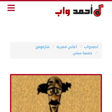
احمدواب
اغاني مصرية
شارموفرز
خمسة سنتي