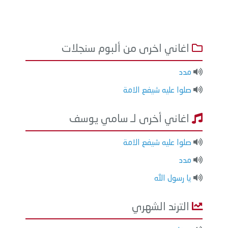
اغاني اخرى من ألبوم سنجلات
مدد
صلوا عليه شيفع الامة
اغاني أخرى لـ سامي يوسف
صلوا عليه شيفع الامة
مدد
يا رسول الله
الترند الشهري