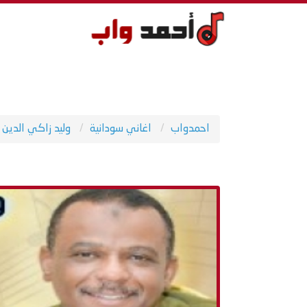
احمدواب
اغاني سودانية
وليد زاكي الدين