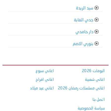
سيد الريدة
جدي الغابة
دار حامدي
بنوري الاصم
البومات 2026
اغاني سبوع
اغاني شعبية
اغاني افراح
اغاني مسلسلات رمضان 2026
اغاني عيد ميلاد
اتصل بنا
سياسة الخصوصية