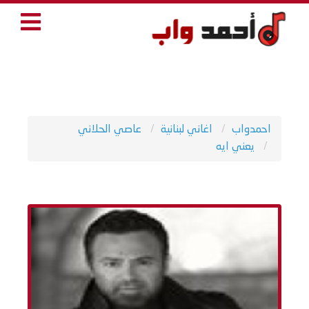
احمدواب
اغاني لبنانية
عاصي الحلاني
يعني ايه