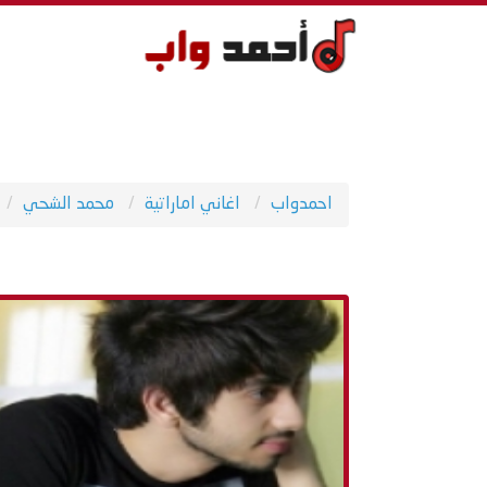
احمدواب
اغاني اماراتية
محمد الشحي