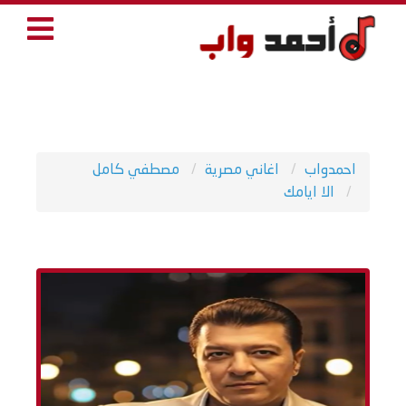
احمدواب
اغاني مصرية
مصطفي كامل
الا ايامك