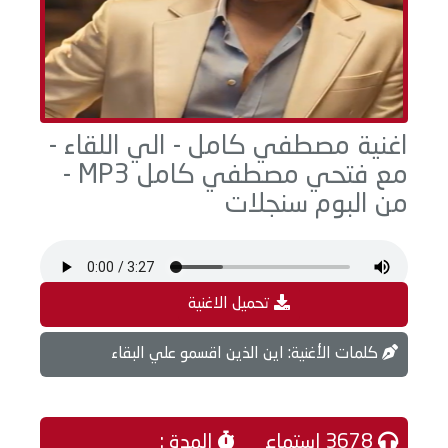
اغنية مصطفي كامل - الي اللقاء -
مع فتحي مصطفي كامل MP3 -
من البوم سنجلات
تحميل الاغنية
كلمات الأغنية: اين الذين اقسمو علي البقاء
3678 إستماع
المدة :