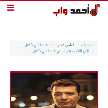
احمدواب
اغاني مصرية
مصطفي كامل
الي اللقاء - مع فتحي مصطفي كامل