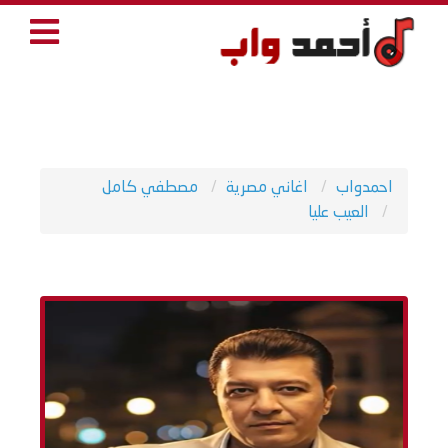
احمدواب
اغاني مصرية
مصطفي كامل
العيب عليا