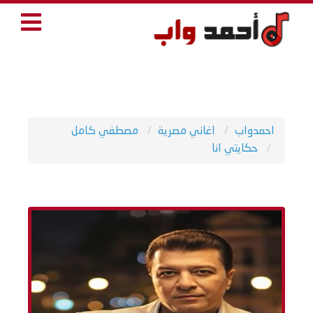
احمدواب
اغاني مصرية
مصطفي كامل
حكايتي انا