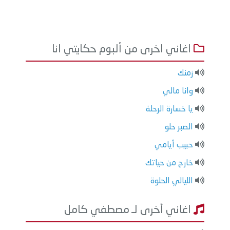
اغاني اخرى من ألبوم حكايتي انا
زمنك
وانا مالي
يا خسارة الرحلة
الصبر حلو
حبيب أيامي
خارج من حياتك
الليالي الحلوة
اغاني أخرى لـ مصطفي كامل