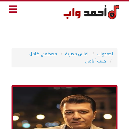
احمدواب
اغاني مصرية
مصطفي كامل
حبيب أيامي