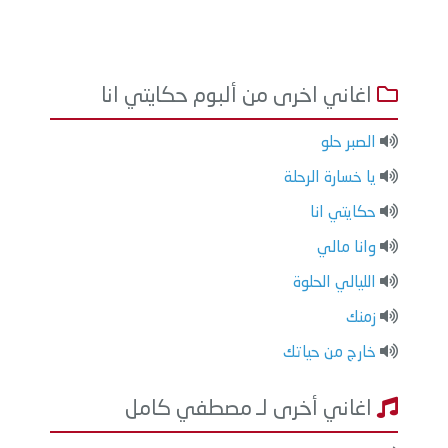
اغاني اخرى من ألبوم حكايتي انا
الصبر حلو
يا خسارة الرحلة
حكايتي انا
وانا مالي
الليالي الحلوة
زمنك
خارج من حياتك
اغاني أخرى لـ مصطفي كامل