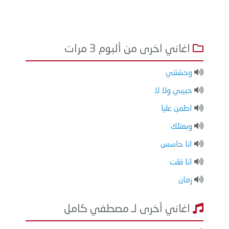
اغاني اخرى من ألبوم 3 مرات
وحشتني
حبيبي ولا لا
اطمن عليا
وبعتلك
انا حاسس
انا قلت
زمان
اغاني أخرى لـ مصطفي كامل