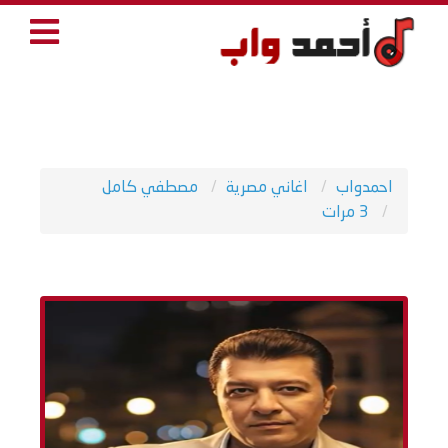
احمدواب
اغاني مصرية
مصطفي كامل
3 مرات