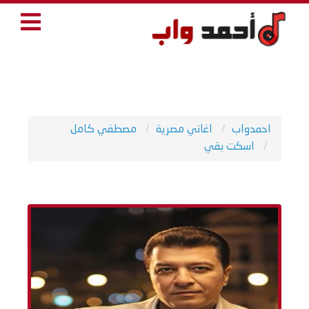
احمدواب
اغاني مصرية
مصطفي كامل
اسكت بقي