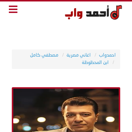
احمدواب
اغاني مصرية
مصطفي كامل
ابن المحظوظة