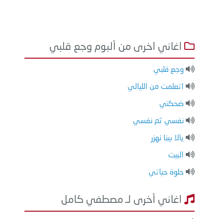
اغاني اخرى من ألبوم وجع قلبي
وجع قلبي
اتعلمت من الليالي
ضحكتي
نفسي ثم نفسي
يالا بينا نهزر
البيت
حلوة حياتي
اغاني أخرى لـ مصطفي كامل