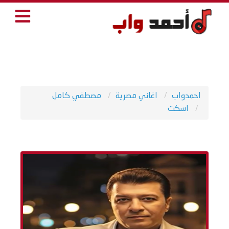
احمدواب
اغاني مصرية
مصطفي كامل
اسكت