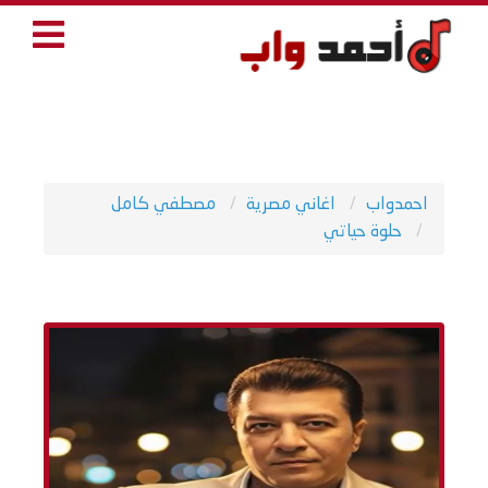
احمدواب
اغاني مصرية
مصطفي كامل
حلوة حياتي