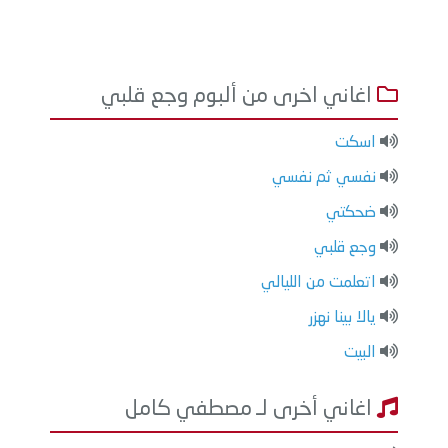
اغاني اخرى من ألبوم وجع قلبي
اسكت
نفسي ثم نفسي
ضحكتي
وجع قلبي
اتعلمت من الليالي
يالا بينا نهزر
البيت
اغاني أخرى لـ مصطفي كامل