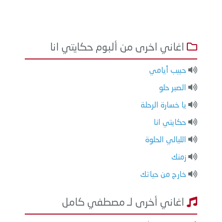
اغاني اخرى من ألبوم حكايتي انا
حبيب أيامي
الصبر حلو
يا خسارة الرحلة
حكايتي انا
الليالي الحلوة
زمنك
خارج من حياتك
اغاني أخرى لـ مصطفي كامل