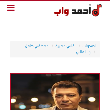
احمدواب
اغاني مصرية
مصطفي كامل
وانا مالي