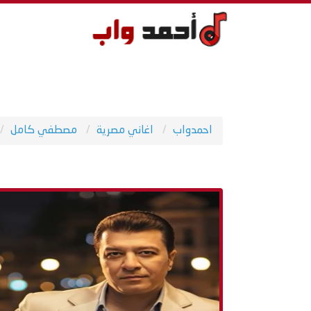
احمدواب
اغاني مصرية
مصطفي كامل