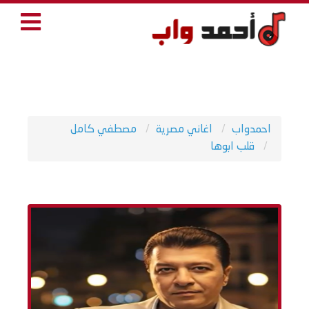
احمدواب
اغاني مصرية
مصطفي كامل
قلب ابوها