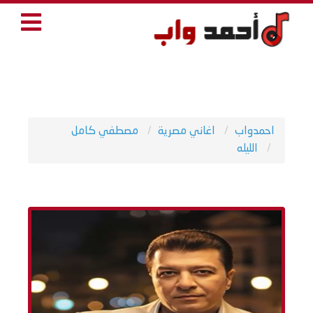
احمدواب
اغاني مصرية
مصطفي كامل
الليله