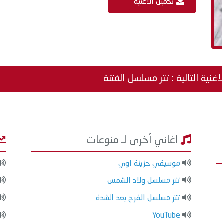
تحميل الاغنية
اغنية التالية : تتر مسلسل الفتنة
اغاني أخرى لـ منوعات
موسيقي حزينة اوي
تتر مسلسل ولاد الشمس
تتر مسلسل الفرج بعد الشدة
YouTube