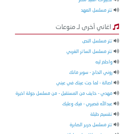
تتر مسلسل العهد
اغاني أخرى لـ منوعات
تتر مسلسل النص
تتر مسلسل الساتر الغربي
واحلم ليه
روني الحاج - سوبر مانك
اصالة - لما جت عينك في عيني
مهدي - خايف من المستقبل - من مسلسل جولة اخيرة
عبدالله قصيري - فيك وعليك
تقسيم طبلة
تتر مسلسل حرير الصابرة