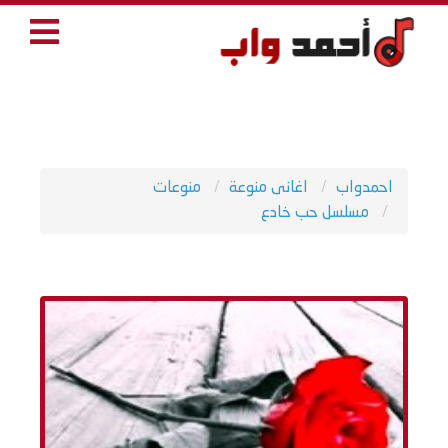
احمدواب
اغانى منوعة
منوعات
مسلسل حب خادع