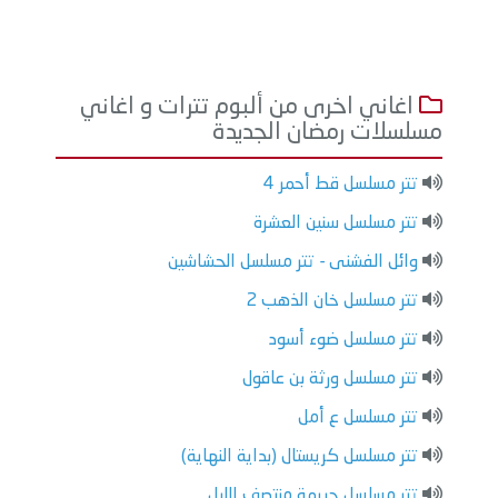
اغاني اخرى من ألبوم تترات و اغاني
مسلسلات رمضان الجديدة
تتر مسلسل قط أحمر 4
تتر مسلسل سنين العشرة
وائل الفشنى - تتر مسلسل الحشاشين
تتر مسلسل خان الذهب 2
تتر مسلسل ضوء أسود
تتر مسلسل ورثة بن عاقول
تتر مسلسل ع أمل
تتر مسلسل كريستال (بداية النهاية)
تتر مسلسل جريمة منتصف الليل