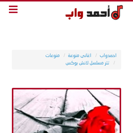
احمدواب
اغانى منوعة
منوعات
تتر مسلسل لانش بوكس