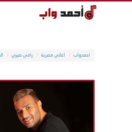
احمدواب
اغاني مصرية
رامي صبري
ال