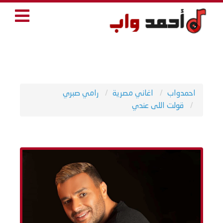
احمدواب
اغاني مصرية
رامي صبري
قولت اللى عندي