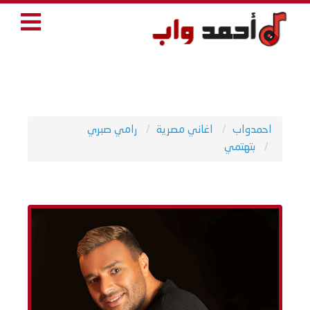
احمدواب
اغاني مصرية
رامي صبري
بتهتمي