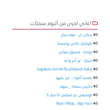
اغاني اخرى من ألبوم سنجلات
يحكى ان - فيلم سكر
كوكتيل اغاني رومنسية
دوشة - مسحول فيكي
سيبال - لو آخر واحد
bugaboo butterfly pishpush baby
خمسة أضواء - من يشهد
ذكرني بسمك _ سهم
موسيقي تتر مسلسل الاختيار 3
Nicki Minaj - Big Foot