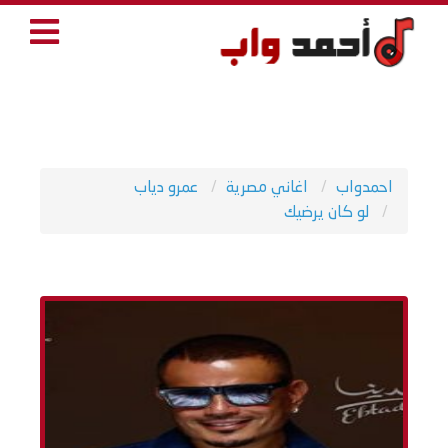
احمدواب
اغاني مصرية
عمرو دياب
لو كان يرضيك