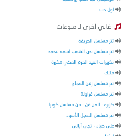
اول حب
اغاني أخرى لـ منوعات
تتر مسلسل الحريقة
تتر مسلسل نص الشعب اسمه محمد
تكبيرات العيد الحرم المكي مكررة
ملاك
تتر مسلسل زمن العجاج
تتر مسلسل فراولة
كزبرة - الفن فن - من مسلسل كوبرا
تتر مسلسل السجل الأسود
علي ضياء - تجي أبالي