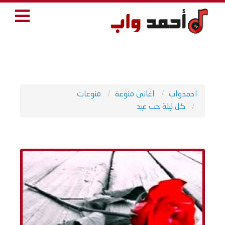
احمدواب
اغانى منوعة
منوعات
كل ليلة حب عيد