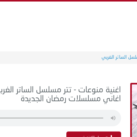
لسل الساتر الغربي
اغاني مسلسلات رمضان الجديدة